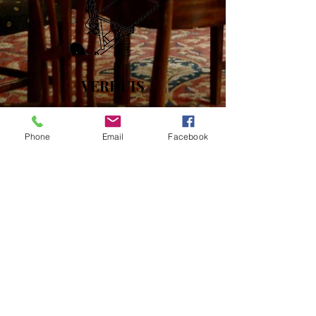
VERHUIS
Phone
Email
Facebook
MEUBELBEWARING