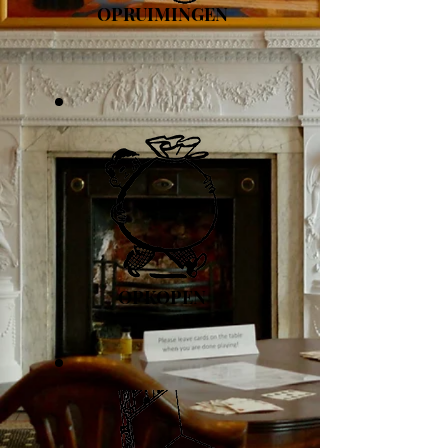
OPRUIMINGEN
OPKOPEN